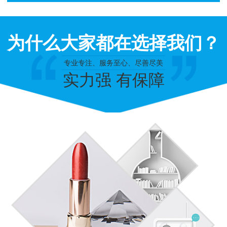
为什么大家都在选择我们？
专业专注、服务至心、尽善尽美
实力强 有保障