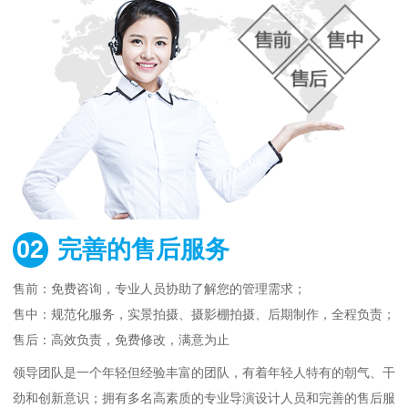
02
完善的售后服务
售前：免费咨询，专业人员协助了解您的管理需求；
售中：规范化服务，实景拍摄、摄影棚拍摄、后期制作，全程负责；
售后：高效负责，免费修改，满意为止
领导团队是一个年轻但经验丰富的团队，有着年轻人特有的朝气、干
劲和创新意识；拥有多名高素质的专业导演设计人员和完善的售后服