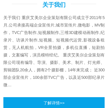
关于我们
关于我们
重庆艾美尔企业策划有限公司成立于2011年5
月,公司承接高端企业宣传片,城市宣传片,微电影，MV制
作，TVC广告制作,短视频制作,三维3D建模动画制作,纪
录片、访谈片制作,短视频、短视频代运营,影视设备租
赁，无人机航拍，VR全景拍摄，多机位直播，短剧拍
摄，文案编写，演员模特经纪。 重庆艾美尔企业策划有
限公司现有编导、导演、摄影、美术、制片、灯光师、
剪辑团队20余人，拥有2个摄影棚，14年来完成； 近300
部企业宣传片，100余部TVC广告，以及近500部纪录片
微…
了解详情>>