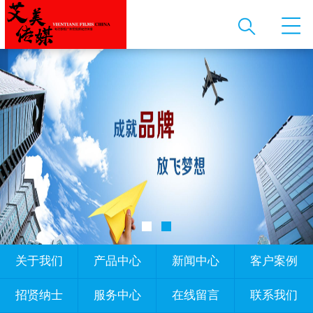
关于我们
产品中心
新闻中心
客户案例
招贤纳士
服务中心
在线留言
联系我们