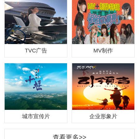
TVC广告
MV制作
城市宣传片
企业形象片
查看更多>>