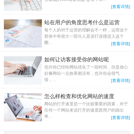
[查看详情]
站在用户的角度思考什么是运营
每个人的对于运营的理解会不一样，运营这个
群体中有很大一部分人是误打误撞进入这个
圈...
[查看详情]
如何让访客接受你的网站呢
也许你已经给网站优化了一段时间，但是放心
好像网站一点效果都没有，也许你会很气
馁，...
[查看详情]
怎么样检查和优化网站的速度
网站的打开速度是一个比较重要的因素，对于
任何一个网站来说打开的速度跟用户的跳出
率...
[查看详情]