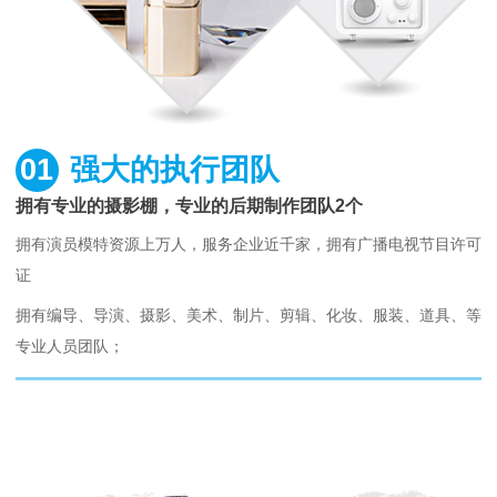
01
强大的执行团队
拥有专业的摄影棚，专业的后期制作团队2个
拥有演员模特资源上万人，服务企业近千家，拥有广播电视节目许可
证
拥有编导、导演、摄影、美术、制片、剪辑、化妆、服装、道具、等
专业人员团队；