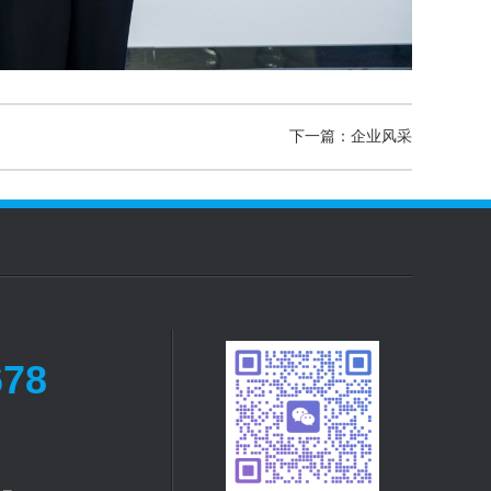
下一篇：企业风采
678