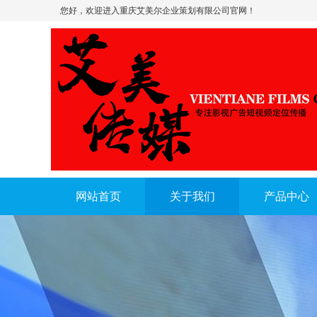
您好，欢迎进入重庆艾美尔企业策划有限公司官网！
网站首页
关于我们
产品中心