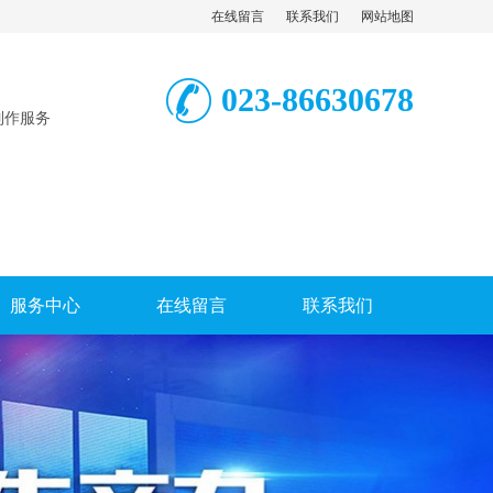
在线留言
联系我们
网站地图
023-86630678
制作服务
服务中心
在线留言
联系我们