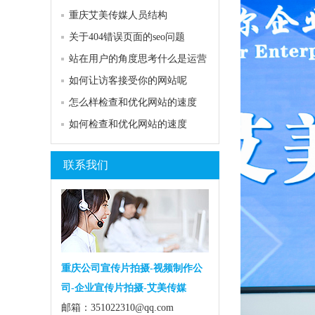
重庆艾美传媒人员结构
关于404错误页面的seo问题
站在用户的角度思考什么是运营
如何让访客接受你的网站呢
怎么样检查和优化网站的速度
如何检查和优化网站的速度
联系我们
重庆公司宣传片拍摄-视频制作公
司-企业宣传片拍摄-艾美传媒
邮箱：351022310@qq.com