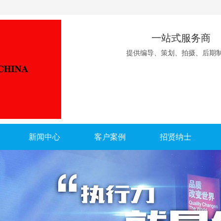
一站式服务商
提供编导、策划、拍摄、后期
新闻中心
客户案例
招贤纳士