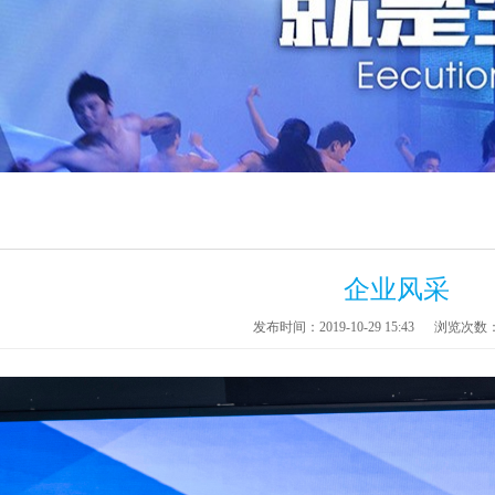
企业风采
发布时间：2019-10-29 15:43
浏览次数