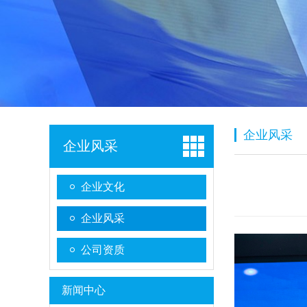
企业风采
企业风采
企业文化
企业风采
公司资质
新闻中心